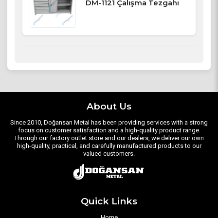
DM-1121 Çalışma Tezgahı
About Us
Since 2010, Doğansan Metal has been providing services with a strong
focus on customer satisfaction and a high-quality product range.
Through our factory outlet store and our dealers, we deliver our own
high-quality, practical, and carefully manufactured products to our
valued customers.
Quick Links
Home