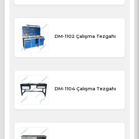
DM-1102 Çalışma Tezgahı
DM-1104 Çalışma Tezgahı