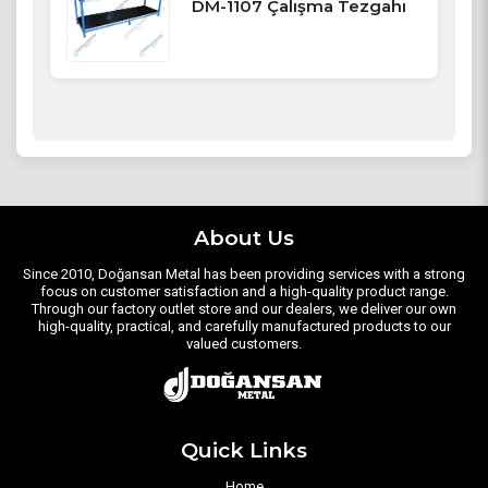
DM-1107 Çalışma Tezgahı
About Us
Since 2010, Doğansan Metal has been providing services with a strong
focus on customer satisfaction and a high-quality product range.
Through our factory outlet store and our dealers, we deliver our own
high-quality, practical, and carefully manufactured products to our
valued customers.
Quick Links
Home