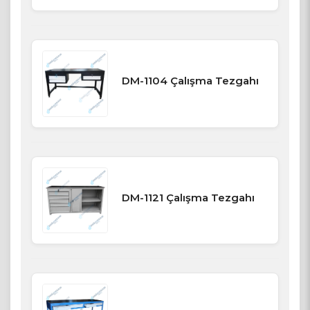
DM-1104 Çalışma Tezgahı
DM-1121 Çalışma Tezgahı