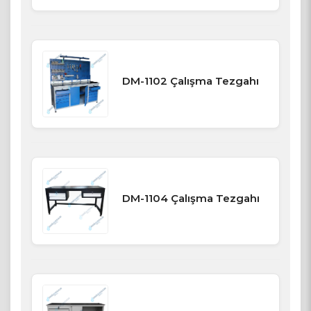
DM-1102 Çalışma Tezgahı
DM-1104 Çalışma Tezgahı