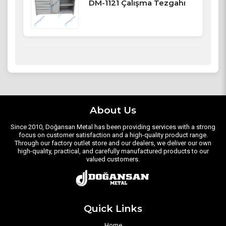
DM-1121 Çalışma Tezgahı
About Us
Since 2010, Doğansan Metal has been providing services with a strong
focus on customer satisfaction and a high-quality product range.
Through our factory outlet store and our dealers, we deliver our own
high-quality, practical, and carefully manufactured products to our
valued customers.
Quick Links
Home