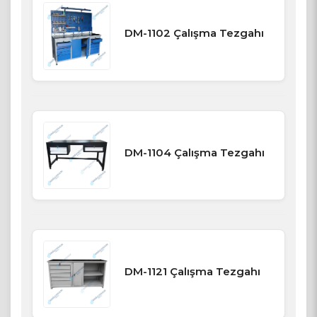
DM-1102 Çalışma Tezgahı
DM-1104 Çalışma Tezgahı
DM-1121 Çalışma Tezgahı