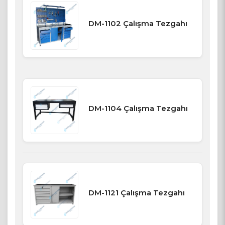
DM-1102 Çalışma Tezgahı
DM-1104 Çalışma Tezgahı
DM-1121 Çalışma Tezgahı